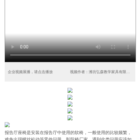
企业视频展播，请点击播放
视频作者：潍坊弘森教学家具有限公司
报告厅座椅是安装在报告厅中使用的软椅，一般使用的比较频繁，
难免出现螺丝松动等零件问题，影院椅厂家，遇到此类问题应该如