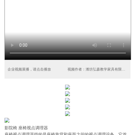
企业视频展播，请点击播放
视频作者：潍坊弘森教学家具有限公司
影院椅 座椅视点调理器
座椅视点调理器指的是座椅靠背和座面之间的视点调理设备，它首