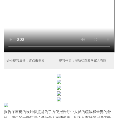
企业视频展播，请点击播放
视频作者：潍坊弘森教学家具有限公司
报告厅座椅的设计特点是为了方便报告厅中人员的疏散和坐姿的舒
适，周边的一些功能也是适合大家的使用，因为只有好的用户体验