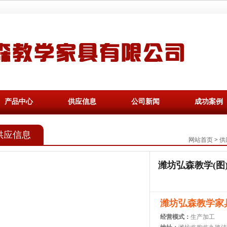
产品中心
供应信息
公司新闻
成功案例
供应信息
网站首页
>
供
潍坊弘森教学(图
潍坊弘森教学家
经营模式：
生产加工