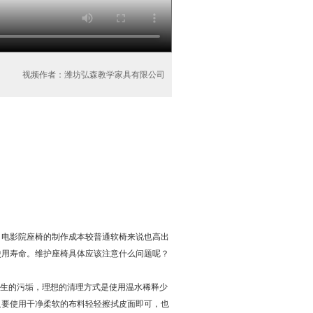
视频作者：潍坊弘森教学家具有限公司
电影院座椅的制作成本较普通软椅来说也高出
使用寿命。维护座椅具体应该注意什么问题呢？
生的污垢，理想的清理方式是使用温水稀释少
只要使用干净柔软的布料轻轻擦拭皮面即可，也