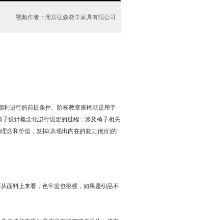
视频作者：潍坊弘森教学家具有限公司
顺利进行的前提条件。阶梯教室座椅就是用于
椅子设计概念化进行设定的过程，涉及椅子相关
理念和价值，发挥(表现出内在的能力)他们的
从面料上来看，色牢度也很强，如果是织品不