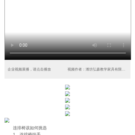
企业视频展播，请点击播放
视频作者：潍坊弘森教学家具有限公司
连排椅该如何挑选
1、连排椅扶手