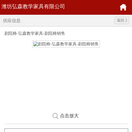
潍坊弘森教学家具有限公司
供应信息
返回
剧院椅-弘森教学家具-剧院椅销售
点击放大