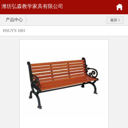
潍坊弘森教学家具有限公司
产品中心
返回
HSGYY-1001