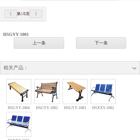
第
1
/1页
HSGYY-1001
上一条
下一条
相关产品：
HSGYY-1004
HSGYY-1002
HSGYY-1003
HSXXY-1002